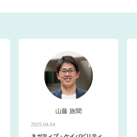
山藤 旅聞
2025.04.04
ネガティブ・ケイパビリティ