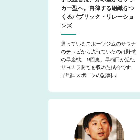
カー型へ。自律する組織をつ
くるパブリック・リレーショ
ンズ
通っているスポーツジムのサウナ
のテレビから流れていたのは野球
の早慶戦。 9回裏、早稲田が逆転
サヨナラ勝ちを収めた試合です。
早稲田スポーツの記事[...]