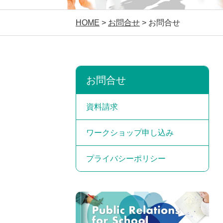
HOME
>
お問合せ
>
お問合せ
お問合せ
資料請求
ワークショップ申し込み
プライバシーポリシー