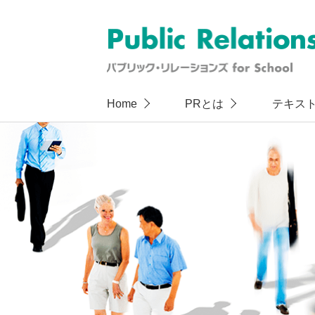
Home
PRとは
テキス