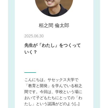
栢之間 倫太郎
2025.06.30
先生が「わたし」をつくって
いく？
こんにちは。サセックス大学で
「教育と開発」を学んでいる栢之
間です。今回は、学校という場に
おいて子どもたちにとっての「わ
たし」という認識がどのよう[...]