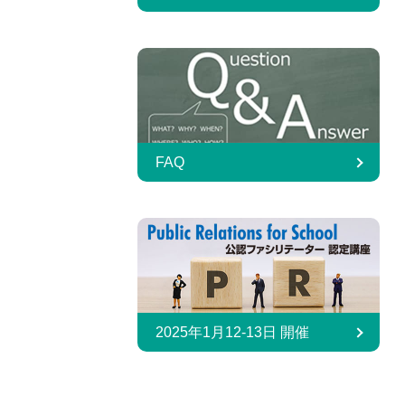
FAQ
2025年1月12-13日 開催