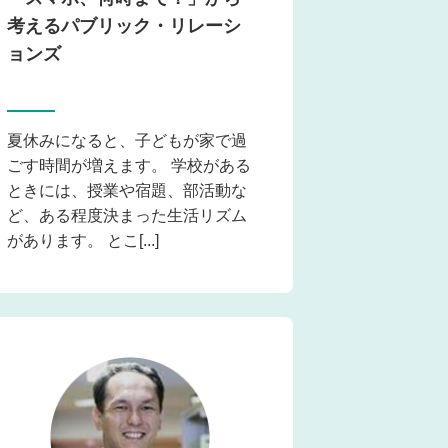
考えるパブリック・リレーシ
ョンズ
夏休みになると、子どもが家で過
ごす時間が増えます。 学校がある
ときには、授業や宿題、部活動な
ど、ある程度決まった生活リズム
があります。 とこ[...]