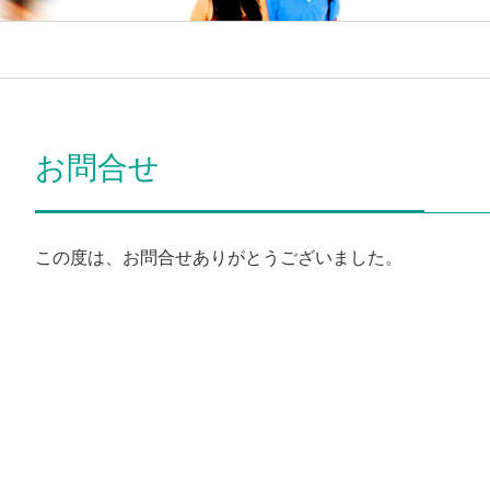
お問合せ
この度は、お問合せありがとうございました。