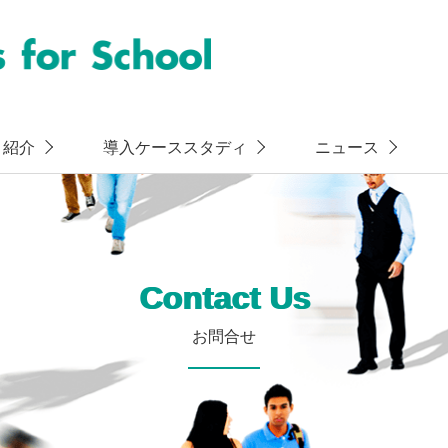
ト紹介
導入ケーススタディ
ニュース
Contact Us
お問合せ