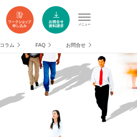
メニュー
コラム
FAQ
お問合せ