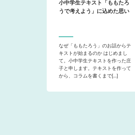
小中学生テキスト「ももたろ
うで考えよう」に込めた思い
なぜ「ももたろう」のお話からテ
キストが始まるのか はじめまし
て。小中学生テキストを作った庄
子と申します。テキストを作って
から、コラムを書くまで[...]