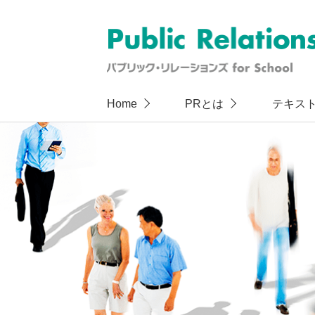
Home
PRとは
テキス