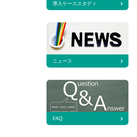
導入ケーススタディ
ニュース
FAQ