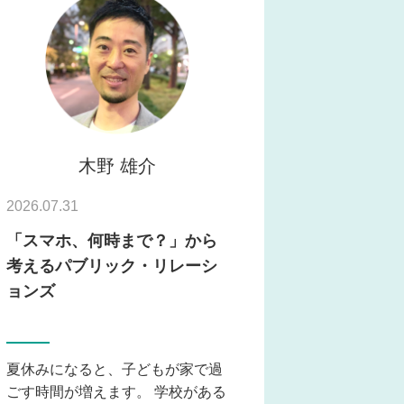
木野 雄介
2026.07.31
「スマホ、何時まで？」から
考えるパブリック・リレーシ
ョンズ
夏休みになると、子どもが家で過
ごす時間が増えます。 学校がある