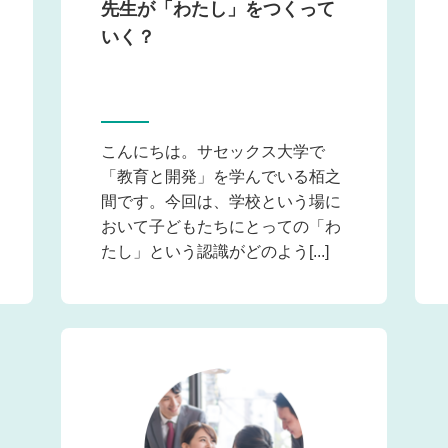
先生が「わたし」をつくって
いく？
こんにちは。サセックス大学で
「教育と開発」を学んでいる栢之
間です。今回は、学校という場に
おいて子どもたちにとっての「わ
たし」という認識がどのよう[...]