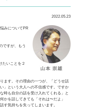
2022.05.23
悩みについてPR
のですが、もう
けたいことを２
ります。その理由の一つが、「どうせ話
い」という大人への不信感です。ですか
な時も自分の話を受け入れてくれる」と
何かを話してきても「それは〜だよ」
話す気持ちを失ってしまいます。