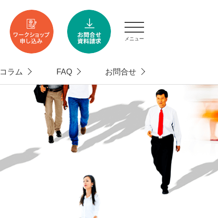
メニュー
コラム
FAQ
お問合せ