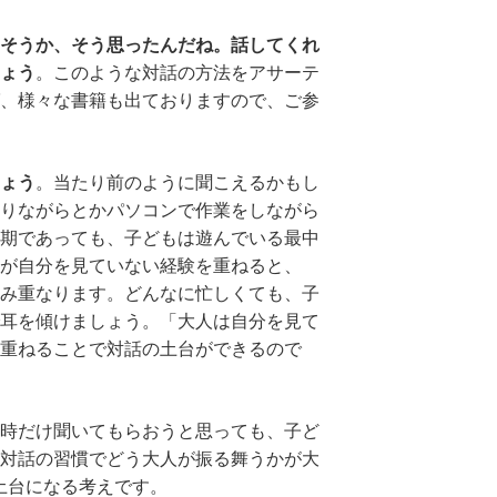
そうか、そう思ったんだね。話してくれ
ょう
。このような対話の方法をアサーテ
、様々な書籍も出ておりますので、ご参
ょう
。当たり前のように聞こえるかもし
りながらとかパソコンで作業をしながら
期であっても、子どもは遊んでいる最中
が自分を見ていない経験を重ねると、
み重なります。どんなに忙しくても、子
耳を傾けましょう。「大人は自分を見て
重ねることで対話の土台ができるので
時だけ聞いてもらおうと思っても、子ど
対話の習慣でどう大人が振る舞うかが大
土台になる考えです。