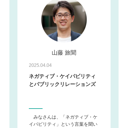
山藤 旅聞
2025.04.04
ネガティブ・ケイパビリティ
とパブリックリレーションズ
みなさんは、「ネガティブ・ケ
イパビリティ」という言葉を聞い