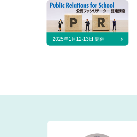
2025年1月12-13日 開催