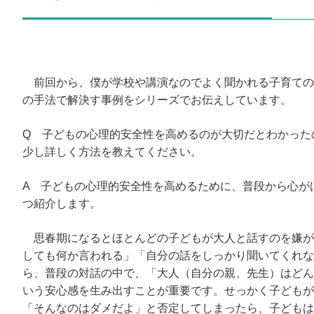
前回から、僕が学校や講演なのでよく聞かれる子育ての
の手法で解決す事例をシリーズでお伝えしています。
Q 子どもの心理的安全性を高めるのが大切だとわかった
少し詳しく方法を教えてください。
A 子どもの心理的安全性を高めるために、普段から心が
つ紹介します。
思春期になるとほとんどの子どもが大人と話すのを嫌が
しても何か言われる」「自分の話をしっかり聞いてくれな
ら、普段の対話の中で、「大人（自分の親、先生）はどん
いう安心感を生み出すことが重要です。せっかく子どもが
「そんなのはダメだよ」と否定してしまったら、子どもは