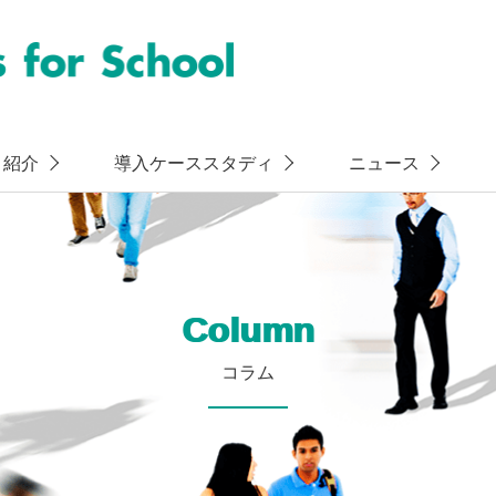
ト紹介
導入ケーススタディ
ニュース
Column
コラム